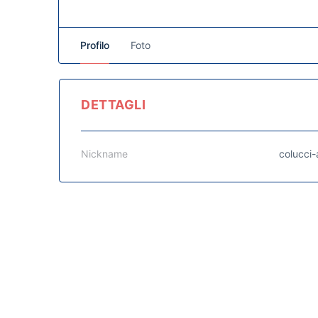
Profilo
Foto
DETTAGLI
Nickname
colucci-