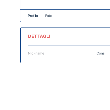
Profilo
Foto
DETTAGLI
Nickname
Cons