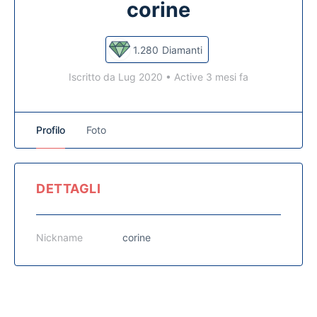
corine
1.280
Diamanti
Iscritto da Lug 2020
•
Active 3 mesi fa
Profilo
Foto
DETTAGLI
Nickname
corine