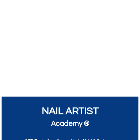
NAIL ARTIST
Academy ®