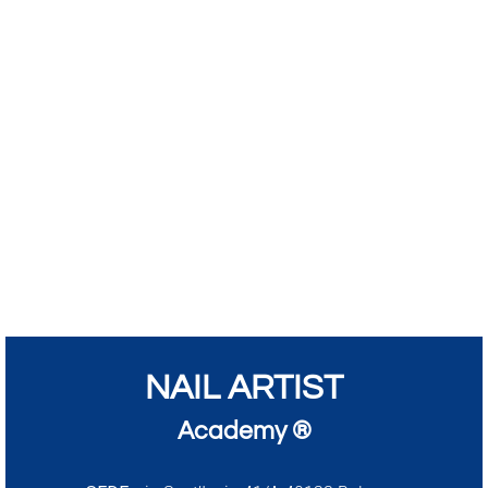
NAIL ARTIST
Academy ®