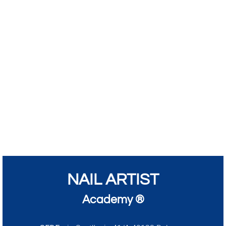
NAIL ARTIST
Academy ®