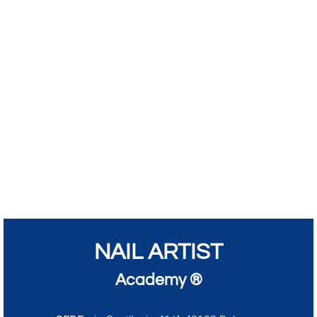
NAIL ARTIST
Academy ®