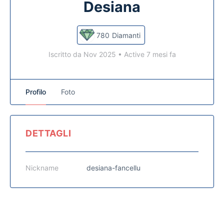
Desiana
780
Diamanti
Iscritto da Nov 2025
•
Active 7 mesi fa
Profilo
Foto
DETTAGLI
Nickname
desiana-fancellu