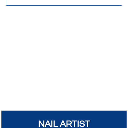
NAIL ARTIST