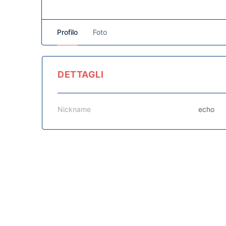
Profilo
Foto
DETTAGLI
Nickname
echo