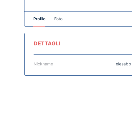
Profilo
Foto
DETTAGLI
Nickname
elesabb