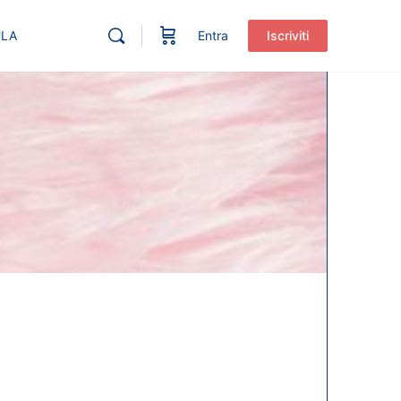
ULA
Entra
Iscriviti