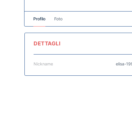
Profilo
Foto
DETTAGLI
Nickname
elisa-19