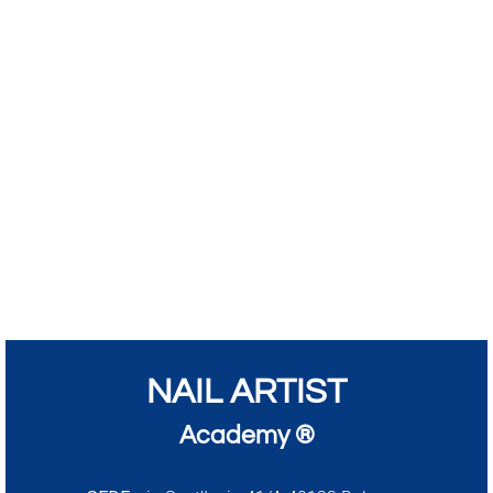
NAIL ARTIST
Academy ®