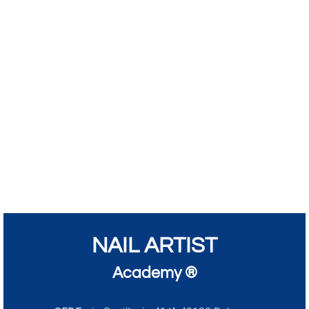
NAIL ARTIST
Academy ®