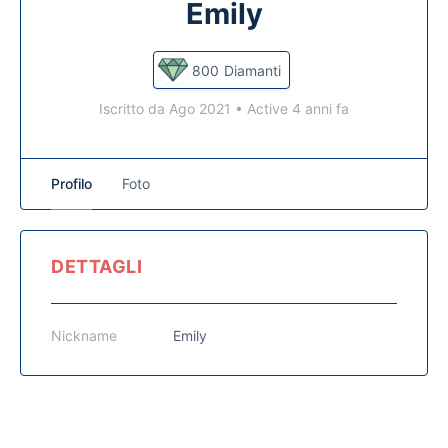
Emily
800
Diamanti
Iscritto da Ago 2021
•
Active 4 anni fa
Profilo
Foto
DETTAGLI
Nickname
Emily