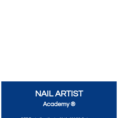
NAIL ARTIST
Academy ®