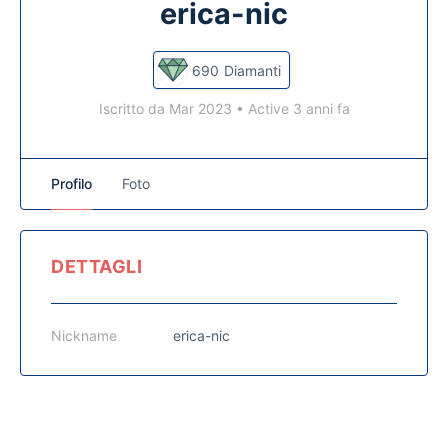
erica-nic
690
Diamanti
Iscritto da Mar 2023
•
Active 3 anni fa
Profilo
Foto
DETTAGLI
Nickname
erica-nic