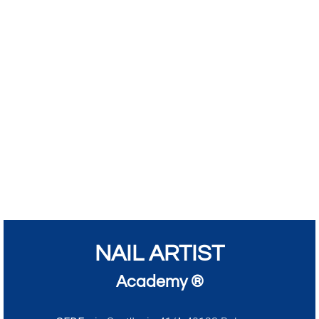
NAIL ARTIST
Academy ®