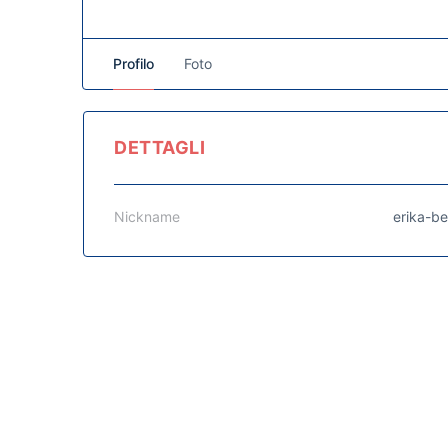
Profilo
Foto
DETTAGLI
Nickname
erika-be