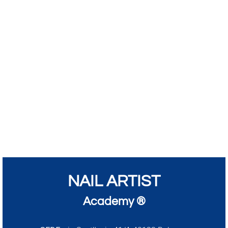
NAIL ARTIST
Academy ®