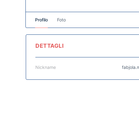
Profilo
Foto
DETTAGLI
Nickname
fabjola