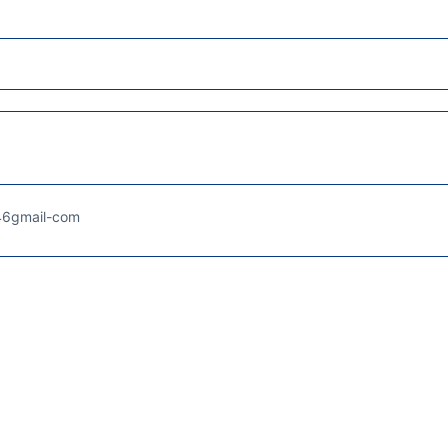
46gmail-com