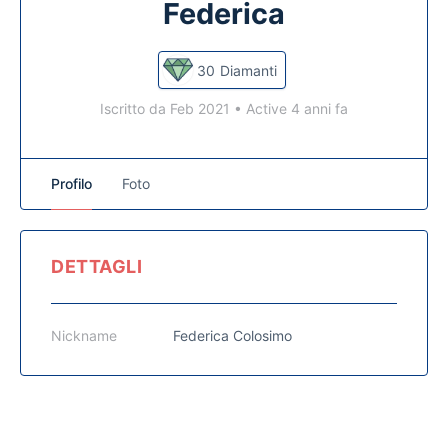
Federica
30
Diamanti
Iscritto da Feb 2021
•
Active 4 anni fa
Profilo
Foto
DETTAGLI
Nickname
Federica Colosimo