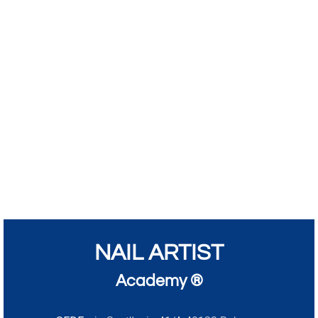
NAIL ARTIST
Academy ®