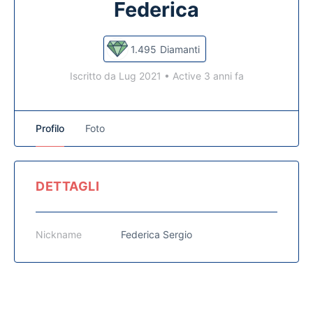
Federica
1.495
Diamanti
Iscritto da Lug 2021
•
Active 3 anni fa
Profilo
Foto
DETTAGLI
Nickname
Federica Sergio