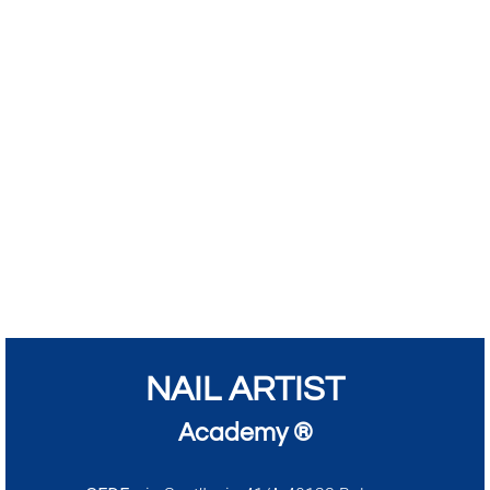
NAIL ARTIST
Academy ®