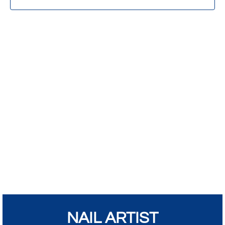
NAIL ARTIST