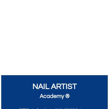
NAIL ARTIST
Academy ®