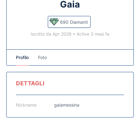
Gaia
690
Diamanti
Iscritto da Apr 2026
•
Active 3 mesi fa
Profilo
Foto
DETTAGLI
Nickname
gaiamessina