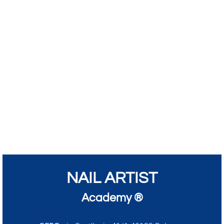
NAIL ARTIST
Academy ®