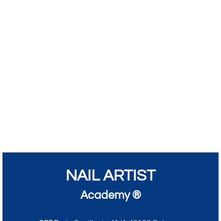
NAIL ARTIST
Academy ®