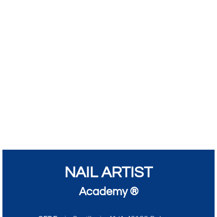
NAIL ARTIST
Academy ®