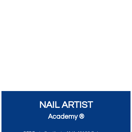
NAIL ARTIST
Academy ®