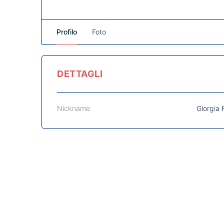
Profilo
Foto
DETTAGLI
Nickname
Giorgia 