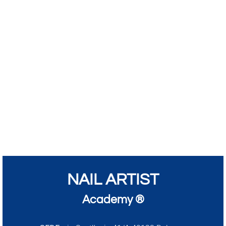
NAIL ARTIST
Academy ®