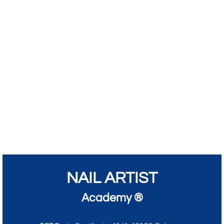
NAIL ARTIST
Academy ®