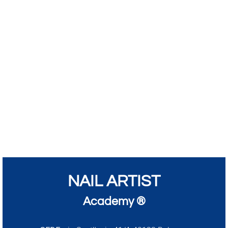
NAIL ARTIST
Academy ®