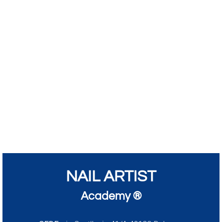
NAIL ARTIST
Academy ®