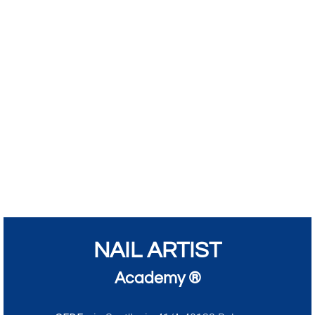
NAIL ARTIST
Academy ®