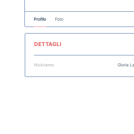
Profilo
Foto
DETTAGLI
Nickname
Gloria L