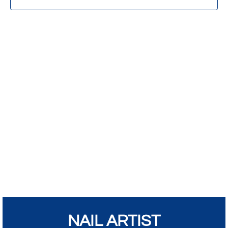
NAIL ARTIST