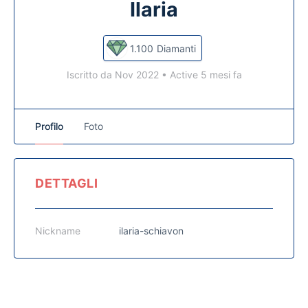
Ilaria
1.100
Diamanti
Iscritto da Nov 2022
•
Active 5 mesi fa
Profilo
Foto
DETTAGLI
Nickname
ilaria-schiavon