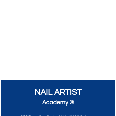
NAIL ARTIST
Academy ®