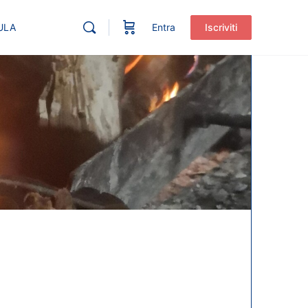
ULA
Entra
Iscriviti