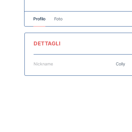
Profilo
Foto
DETTAGLI
Nickname
Colly