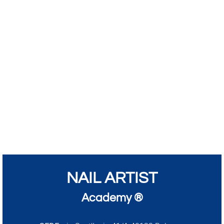
NAIL ARTIST
Academy ®