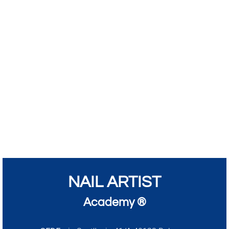
NAIL ARTIST
Academy ®