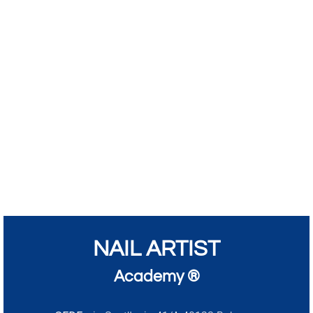
NAIL ARTIST
Academy ®