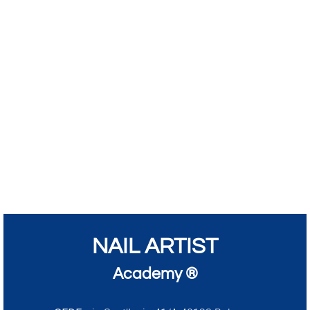
NAIL ARTIST
Academy ®