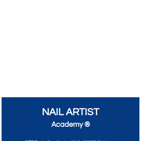
NAIL ARTIST
Academy ®