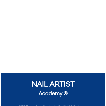
NAIL ARTIST
Academy ®