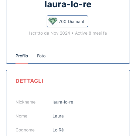
laura-lo-re
700
Diamanti
Iscritto da Nov 2024
•
Active 8 mesi fa
Profilo
Foto
DETTAGLI
Nickname
laura-lo-re
Nome
Laura
Cognome
Lo Rè