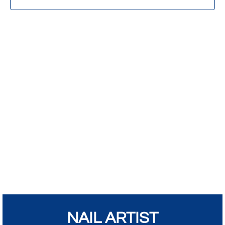
NAIL ARTIST