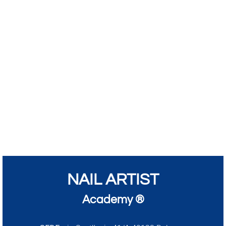
NAIL ARTIST
Academy ®