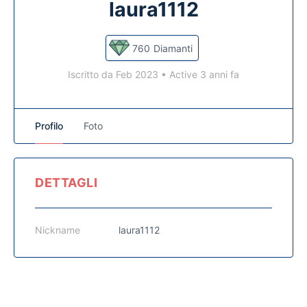
laura1112
760
Diamanti
Iscritto da Feb 2023
•
Active 3 anni fa
Profilo
Foto
DETTAGLI
Nickname
laura1112