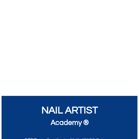
NAIL ARTIST
Academy ®