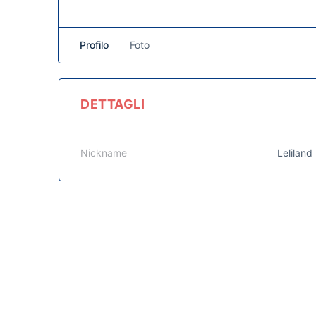
Profilo
Foto
DETTAGLI
Nickname
Leliland