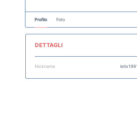
Profilo
Foto
DETTAGLI
Nickname
letix199