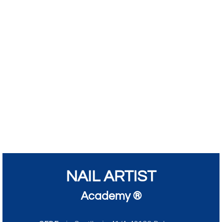
NAIL ARTIST
Academy ®